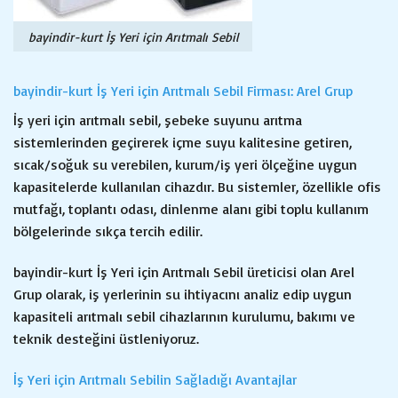
bayindir-kurt İş Yeri için Arıtmalı Sebil
bayindir-kurt İş Yeri için Arıtmalı Sebil Firması: Arel Grup
İş yeri için arıtmalı sebil, şebeke suyunu arıtma
sistemlerinden geçirerek içme suyu kalitesine getiren,
sıcak/soğuk su verebilen, kurum/iş yeri ölçeğine uygun
kapasitelerde kullanılan cihazdır. Bu sistemler, özellikle ofis
mutfağı, toplantı odası, dinlenme alanı gibi toplu kullanım
bölgelerinde sıkça tercih edilir.
bayindir-kurt İş Yeri için Arıtmalı Sebil üreticisi olan Arel
Grup olarak, iş yerlerinin su ihtiyacını analiz edip uygun
kapasiteli arıtmalı sebil cihazlarının kurulumu, bakımı ve
teknik desteğini üstleniyoruz.
İş Yeri için Arıtmalı Sebilin Sağladığı Avantajlar