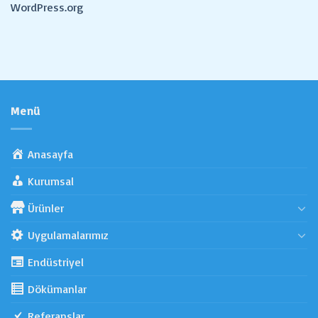
WordPress.org
Menü
Anasayfa
Kurumsal
Ürünler
Uygulamalarımız
Endüstriyel
Dökümanlar
Referanslar