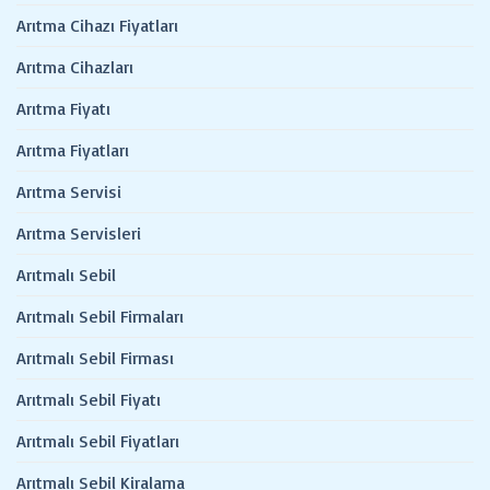
Arıtma Cihazı Fiyatları
Arıtma Cihazları
Arıtma Fiyatı
Arıtma Fiyatları
Arıtma Servisi
Arıtma Servisleri
Arıtmalı Sebil
Arıtmalı Sebil Firmaları
Arıtmalı Sebil Firması
Arıtmalı Sebil Fiyatı
Arıtmalı Sebil Fiyatları
Arıtmalı Sebil Kiralama