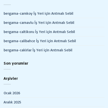
bergama-camkoy İş Yeri için Arıtmalı Sebil
bergama-camavlu İş Yeri için Arıtmalı Sebil
bergama-caltikoru İş Yeri için Arıtmalı Sebil
bergama-calibahce İş Yeri için Arıtmalı Sebil
bergama-cakirlar İş Yeri için Arıtmalı Sebil
Son yorumlar
Arşivler
Ocak 2026
Aralık 2025