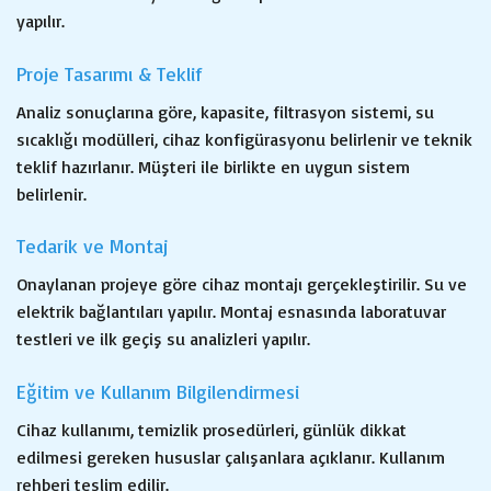
yapılır.
Proje Tasarımı & Teklif
Analiz sonuçlarına göre, kapasite, filtrasyon sistemi, su
sıcaklığı modülleri, cihaz konfigürasyonu belirlenir ve teknik
teklif hazırlanır. Müşteri ile birlikte en uygun sistem
belirlenir.
Tedarik ve Montaj
Onaylanan projeye göre cihaz montajı gerçekleştirilir. Su ve
elektrik bağlantıları yapılır. Montaj esnasında laboratuvar
testleri ve ilk geçiş su analizleri yapılır.
Eğitim ve Kullanım Bilgilendirmesi
Cihaz kullanımı, temizlik prosedürleri, günlük dikkat
edilmesi gereken hususlar çalışanlara açıklanır. Kullanım
rehberi teslim edilir.