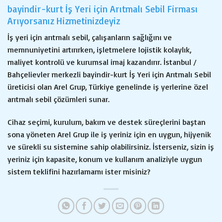
bayindir-kurt İş Yeri için Arıtmalı Sebil Firması
Arıyorsanız Hizmetinizdeyiz
İş yeri için arıtmalı sebil, çalışanların sağlığını ve
memnuniyetini artırırken, işletmelere lojistik kolaylık,
maliyet kontrolü ve kurumsal imaj kazandırır. İstanbul /
Bahçelievler merkezli bayindir-kurt İş Yeri için Arıtmalı Sebil
üreticisi olan Arel Grup, Türkiye genelinde iş yerlerine özel
arıtmalı sebil çözümleri sunar.
Cihaz seçimi, kurulum, bakım ve destek süreçlerini baştan
sona yöneten Arel Grup ile iş yeriniz için en uygun, hijyenik
ve sürekli su sistemine sahip olabilirsiniz. İsterseniz, sizin iş
yeriniz için kapasite, konum ve kullanım analiziyle uygun
sistem teklifini hazırlamamı ister misiniz?