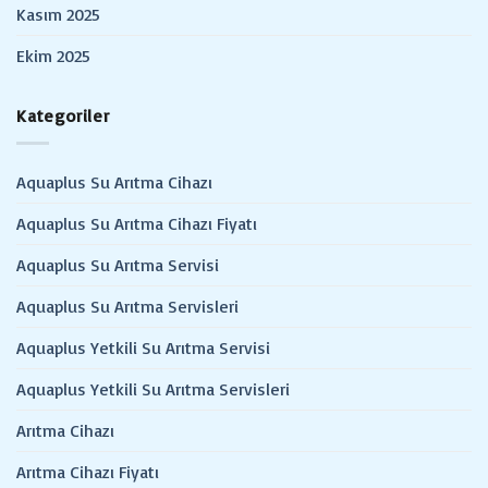
Kasım 2025
Ekim 2025
Kategoriler
Aquaplus Su Arıtma Cihazı
Aquaplus Su Arıtma Cihazı Fiyatı
Aquaplus Su Arıtma Servisi
Aquaplus Su Arıtma Servisleri
Aquaplus Yetkili Su Arıtma Servisi
Aquaplus Yetkili Su Arıtma Servisleri
Arıtma Cihazı
Arıtma Cihazı Fiyatı