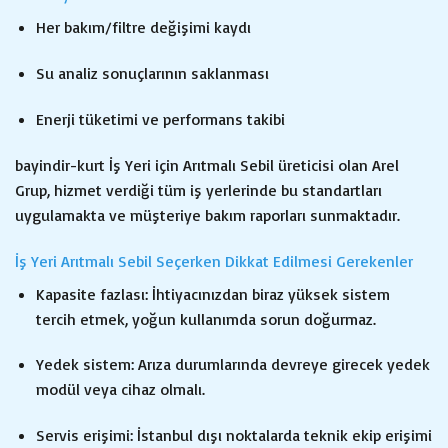
Her bakım/filtre değişimi kaydı
Su analiz sonuçlarının saklanması
Enerji tüketimi ve performans takibi
bayindir-kurt İş Yeri için Arıtmalı Sebil üreticisi olan Arel
Grup, hizmet verdiği tüm iş yerlerinde bu standartları
uygulamakta ve müşteriye bakım raporları sunmaktadır.
İş Yeri Arıtmalı Sebil Seçerken Dikkat Edilmesi Gerekenler
Kapasite fazlası: İhtiyacınızdan biraz yüksek sistem
tercih etmek, yoğun kullanımda sorun doğurmaz.
Yedek sistem: Arıza durumlarında devreye girecek yedek
modül veya cihaz olmalı.
Servis erişimi: İstanbul dışı noktalarda teknik ekip erişimi