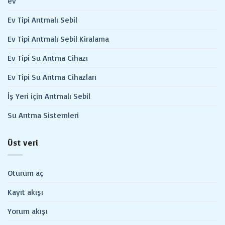
ev
Ev Tipi Arıtmalı Sebil
Ev Tipi Arıtmalı Sebil Kiralama
Ev Tipi Su Arıtma Cihazı
Ev Tipi Su Arıtma Cihazları
İş Yeri için Arıtmalı Sebil
Su Arıtma Sistemleri
Üst veri
Oturum aç
Kayıt akışı
Yorum akışı