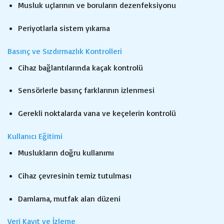
Musluk uçlarının ve boruların dezenfeksiyonu
Periyotlarla sistem yıkama
Basınç ve Sızdırmazlık Kontrolleri
Cihaz bağlantılarında kaçak kontrolü
Sensörlerle basınç farklarının izlenmesi
Gerekli noktalarda vana ve keçelerin kontrolü
Kullanıcı Eğitimi
Muslukların doğru kullanımı
Cihaz çevresinin temiz tutulması
Damlama, mutfak alan düzeni
Veri Kayıt ve İzleme